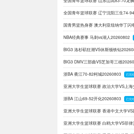
全国青年篮球联赛 山东山高83-70龙狮青
完结
全国青年篮球联赛 辽宁沈阳三生74-94浙
结
国青男篮热身赛 澳大利亚纽纳华丁闪
已完结
20260804
NBA经典赛事 马刺vs湖人20260802
已完结
BIG3 洛杉矶狂潮VS休斯顿铁钻20260
BIG3 DMV三部曲VS芝加哥三雄20260
浙BA 衢江70-82柯城20260803
已完
亚洲大学生篮球联赛 政治大学VS上海交通
浙BA 江山69-52开化20260803
已完结
已完
亚洲大学生篮球联赛 香港中文大学VS延世
亚洲大学生篮球联赛 白鸥大学VS菲律宾大
已完结