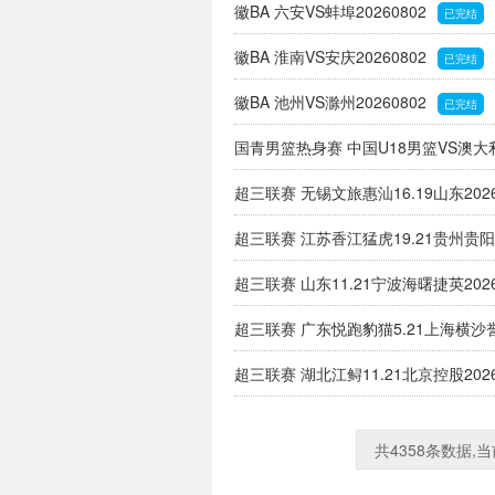
徽BA 六安VS蚌埠20260802
已完结
徽BA 淮南VS安庆20260802
已完结
徽BA 池州VS滁州20260802
已完结
国青男篮热身赛 中国U18男篮VS澳
20260802
超三联赛 无锡文旅惠汕16.19山东2026
已完结
超三联赛 江苏香江猛虎19.21贵州贵阳丝
超三联赛 山东11.21宁波海曙捷英2026
结
超三联赛 广东悦跑豹猫5.21上海横沙誉民
超三联赛 湖北江鲟11.21北京控股2026
结
共4358条数据,当