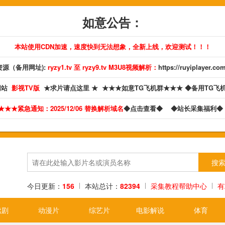
如意公告：
本站使用CDN加速，速度快到无法想象，全新上线，欢迎测试！！！
源（备用网址):
ryzy1.tv 至 ryzy9.tv M3U8视频解析：
https://ruyiplayer.co
网站
影视TV版
★求片请点这里 ★
★★★如意TG飞机群★★★
◆备用TG飞
★★★紧急通知：2025/12/06 替换解析域名
◆点击查看◆
◆站长采集福利
今日更新：
156
本站总计：
82394
采集教程帮助中心
有
续剧
动漫片
综艺片
电影解说
体育