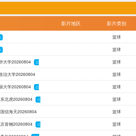
影片地区
影片类别
篮球
结
篮球
结
学20260804
篮球
已
大学20260804
篮球
学20260804
篮球
已
北虎20260804
篮球
已
信海天20260804
篮球
首钢20260804
篮球
已