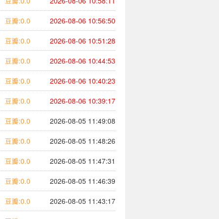
豆瓣:0.0
2026-08-06 10:58:11
豆瓣:0.0
2026-08-06 10:56:50
豆瓣:0.0
2026-08-06 10:51:28
豆瓣:0.0
2026-08-06 10:44:53
豆瓣:0.0
2026-08-06 10:40:23
豆瓣:0.0
2026-08-06 10:39:17
豆瓣:0.0
2026-08-05 11:49:08
豆瓣:0.0
2026-08-05 11:48:26
豆瓣:0.0
2026-08-05 11:47:31
豆瓣:0.0
2026-08-05 11:46:39
豆瓣:0.0
2026-08-05 11:43:17