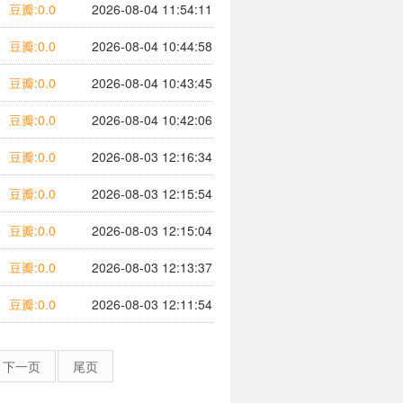
豆瓣:0.0
2026-08-04 11:54:11
豆瓣:0.0
2026-08-04 10:44:58
豆瓣:0.0
2026-08-04 10:43:45
豆瓣:0.0
2026-08-04 10:42:06
豆瓣:0.0
2026-08-03 12:16:34
豆瓣:0.0
2026-08-03 12:15:54
豆瓣:0.0
2026-08-03 12:15:04
豆瓣:0.0
2026-08-03 12:13:37
豆瓣:0.0
2026-08-03 12:11:54
下一页
尾页