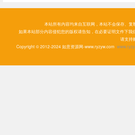
本站所有内容均来自互联网，本站不会保存、复
如果本站部分内容侵犯您的版权请告知，在必要证明文件下我
请支持
Copyright © 2012-2024 如意资源网-www.ryzyw.com
www.ryzy.