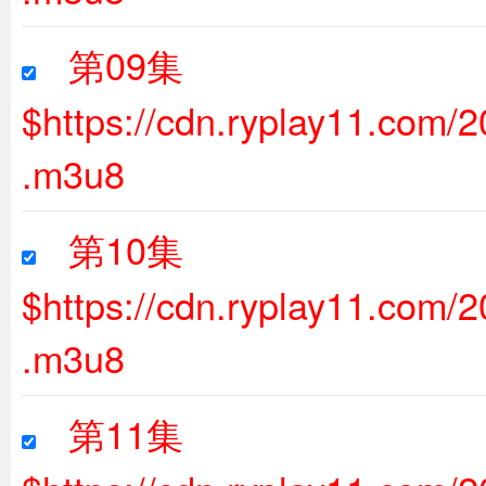
第09集
$https://cdn.ryplay11.com
.m3u8
第10集
$https://cdn.ryplay11.com
.m3u8
第11集