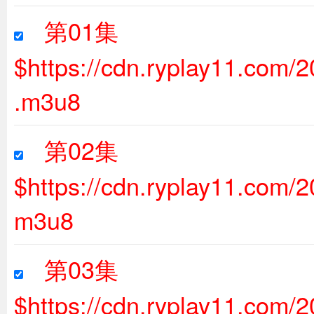
第01集
$https://cdn.ryplay11.com
.m3u8
第02集
$https://cdn.ryplay11.com
m3u8
第03集
$https://cdn.ryplay11.com