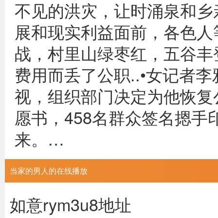
不见的洪灾，让时涌泉和乡
展和现实利益面前，各色人
战，村里山绿枣红，五谷丰
费用而丢了公职..•女记者
视，组织部门决定为他恢复
愿书，458名群众签名摁
来。…
当家的男人的在线播放
如意rym3u8地址