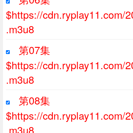
$https://cdn.ryplay11.com
.m3u8
第07集
$https://cdn.ryplay11.com
.m3u8
第08集
$https://cdn.ryplay11.com
.m3u8