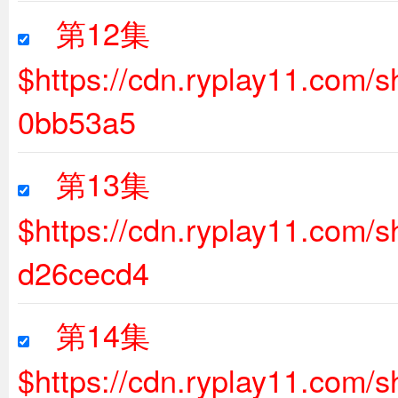
第12集
$https://cdn.ryplay11.com/
0bb53a5
第13集
$https://cdn.ryplay11.com
d26cecd4
第14集
$https://cdn.ryplay11.com