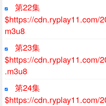
第22集
$https://cdn.ryplay11.com/
m3u8
第23集
$https://cdn.ryplay11.com
.m3u8
第24集
$https://cdn.ryplay11.com