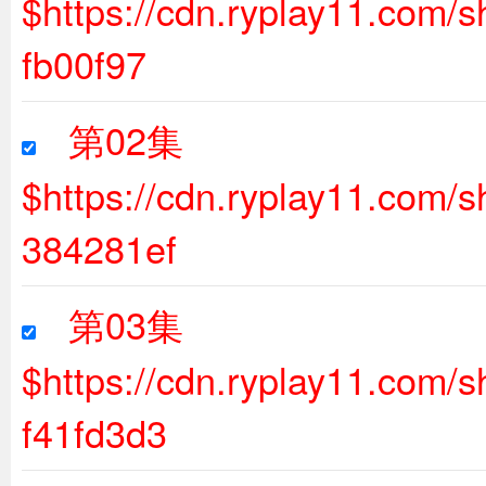
$https://cdn.ryplay11.com/
fb00f97
第02集
$https://cdn.ryplay11.com
384281ef
第03集
$https://cdn.ryplay11.com
f41fd3d3