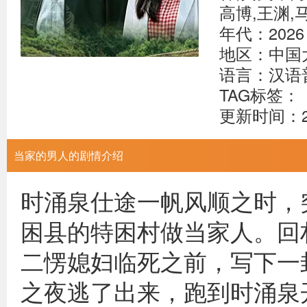
高博,王渊,
年代：2026
地区：中国
语言：汉语
TAG标签：
更新时间：202
当家的男人的剧情介绍
时涌泉仕途一帆风顺之时，
困县的特困村做当家人。回
二愣媳妇临死之前，写下一
之夜逃了出来，跑到时涌泉