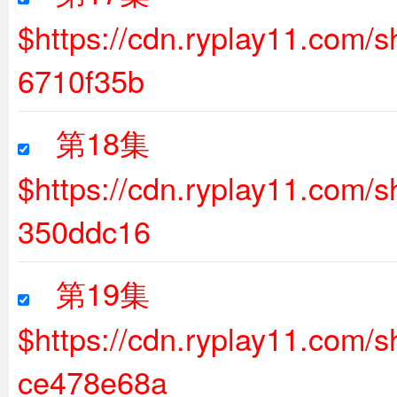
$https://cdn.ryplay11.com
6710f35b
第18集
$https://cdn.ryplay11.com
350ddc16
第19集
$https://cdn.ryplay11.com
ce478e68a