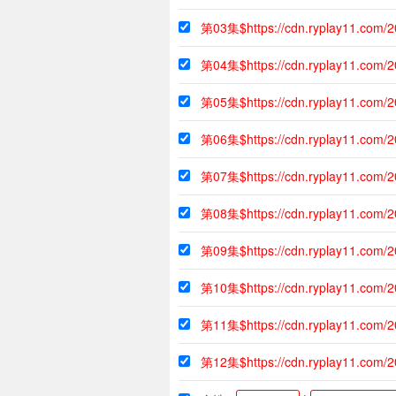
第03集$https://cdn.ryplay11.com/
第04集$https://cdn.ryplay11.com/
第05集$https://cdn.ryplay11.com/
第06集$https://cdn.ryplay11.com/
第07集$https://cdn.ryplay11.com/
第08集$https://cdn.ryplay11.com/
第09集$https://cdn.ryplay11.com/
第10集$https://cdn.ryplay11.com/
第11集$https://cdn.ryplay11.com/
第12集$https://cdn.ryplay11.com/