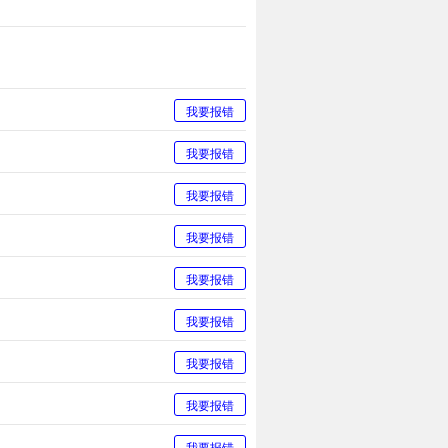
我要报错
我要报错
我要报错
我要报错
我要报错
我要报错
我要报错
我要报错
我要报错