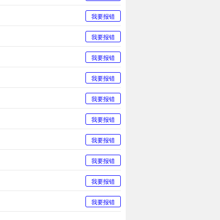
我要报错
我要报错
我要报错
我要报错
我要报错
我要报错
我要报错
我要报错
我要报错
我要报错