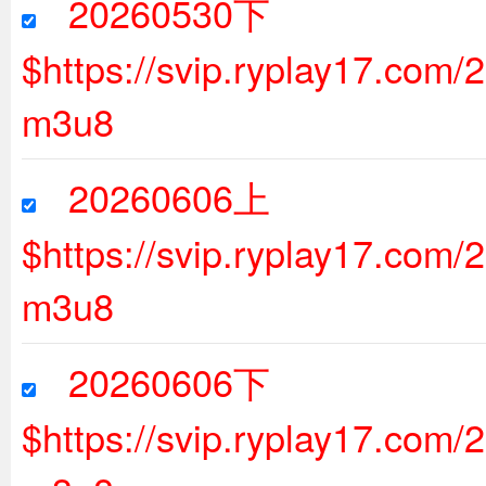
20260530下
$https://svip.ryplay17.com
m3u8
20260606上
$https://svip.ryplay17.com
m3u8
20260606下
$https://svip.ryplay17.com