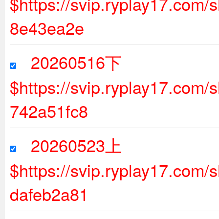
$https://svip.ryplay17.co
8e43ea2e
20260516下
$https://svip.ryplay17.co
742a51fc8
20260523上
$https://svip.ryplay17.co
dafeb2a81