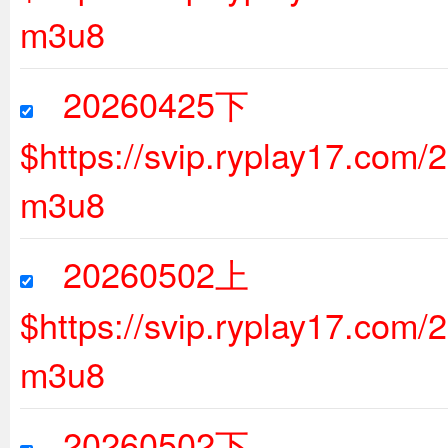
m3u8
20260425下
$https://svip.ryplay17.com
m3u8
20260502上
$https://svip.ryplay17.com
m3u8
20260502下