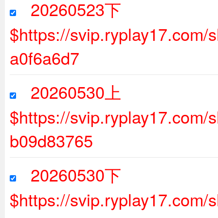
20260523下
$https://svip.ryplay17.com
a0f6a6d7
20260530上
$https://svip.ryplay17.co
b09d83765
20260530下
$https://svip.ryplay17.co