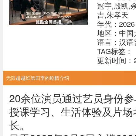
冠宇,殷凯,
吉,朱孝天
年代：2026
地区：中国
语言：汉语
TAG标签：
更新时间：202
无限超越班第四季的剧情介绍
20余位演员通过艺员身份
授课学习、生活体验及片场
长。