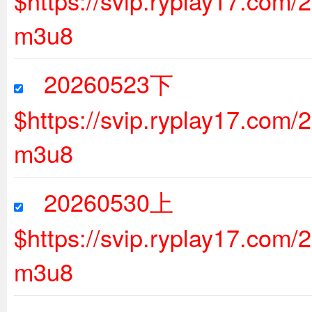
$https://svip.ryplay17.com
m3u8
20260523下
$https://svip.ryplay17.com
m3u8
20260530上
$https://svip.ryplay17.com
m3u8