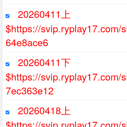
20260411上
$https://svip.ryplay17.com
64e8ace6
20260411下
$https://svip.ryplay17.co
7ec363e12
20260418上
$https://svip.ryplay17.co