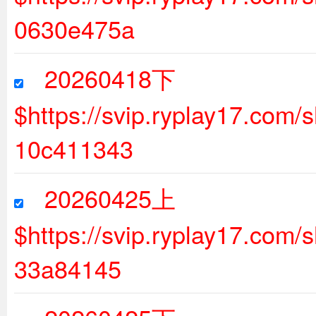
0630e475a
20260418下
$https://svip.ryplay17.co
10c411343
20260425上
$https://svip.ryplay17.com
33a84145