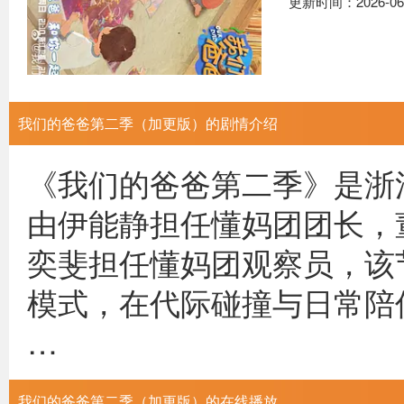
更新时间：2026-06
我们的爸爸第二季（加更版）的剧情介绍
《我们的爸爸第二季》是浙
由伊能静担任懂妈团团长，
奕斐担任懂妈团观察员，该
模式，在代际碰撞与日常陪
…
我们的爸爸第二季（加更版）的在线播放