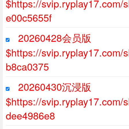
$https://svip.ryplay17.co
e00c5655f
20260428会员版
$https://svip.ryplay17.com
b8ca0375
20260430沉浸版
$https://svip.ryplay17.co
dee4986e8