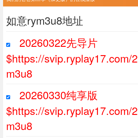
如意rym3u8地址
20260322先导片
$https://svip.ryplay17.com
m3u8
20260330纯享版
$https://svip.ryplay17.com
m3u8