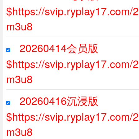
$https://svip.ryplay17.com
m3u8
20260414会员版
$https://svip.ryplay17.com
m3u8
20260416沉浸版
$https://svip.ryplay17.com
m3u8