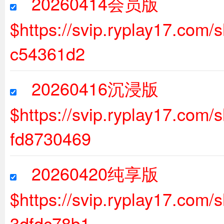
20260414会员版
$https://svip.ryplay17.co
c54361d2
20260416沉浸版
$https://svip.ryplay17.co
fd8730469
20260420纯享版
$https://svip.ryplay17.co
3dfdc78b1