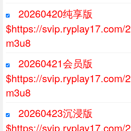
20260420纯享版
$https://svip.ryplay17.com
m3u8
20260421会员版
$https://svip.ryplay17.com
m3u8
20260423沉浸版
$https://svip.ryplay17.com