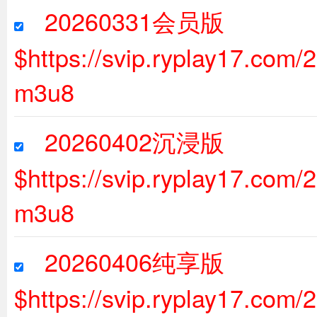
20260331会员版
$https://svip.ryplay17.com
m3u8
20260402沉浸版
$https://svip.ryplay17.com
m3u8
20260406纯享版
$https://svip.ryplay17.com