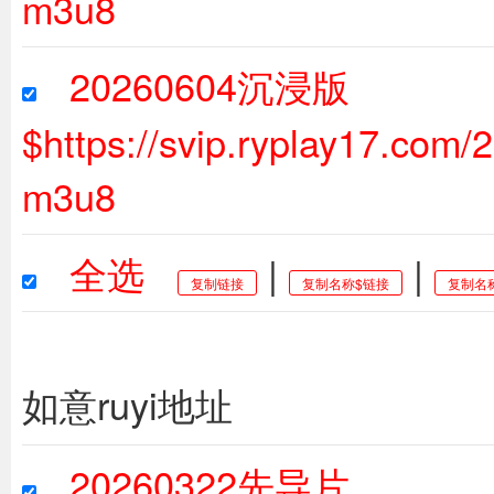
m3u8
20260604沉浸版
$https://svip.ryplay17.com
m3u8
全选
|
|
复制链接
复制名称$链接
复制名
如意ruyi地址
20260322先导片