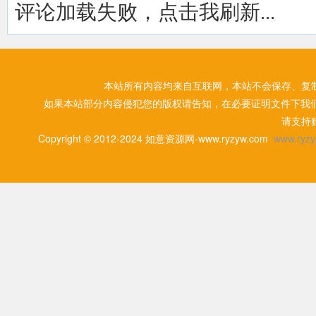
评论加载失败，点击我刷新...
本站所有内容均来自互联网，本站不会保存、复
如果本站部分内容侵犯您的版权请告知，在必要证明文件下我
请支持
Copyright © 2012-2024 如意资源网-www.ryzyw.com
www.ryzy.