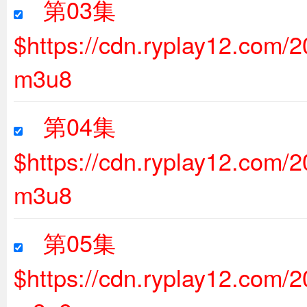
第03集
$https://cdn.ryplay12.com
m3u8
第04集
$https://cdn.ryplay12.com
m3u8
第05集
$https://cdn.ryplay12.com/