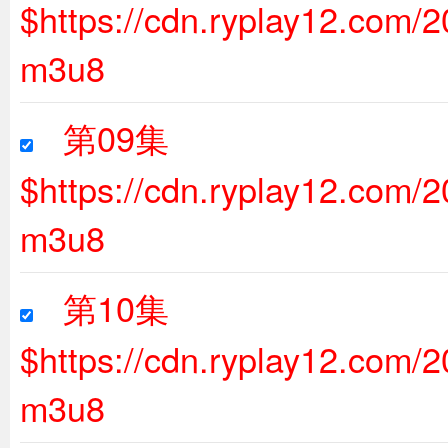
$https://cdn.ryplay12.com
m3u8
第09集
$https://cdn.ryplay12.com/
m3u8
第10集
$https://cdn.ryplay12.com
m3u8